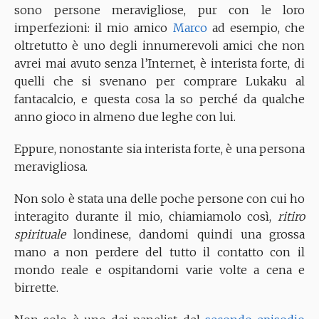
sono persone meravigliose, pur con le loro
imperfezioni: il mio amico
Marco
ad esempio, che
oltretutto è uno degli innumerevoli amici che non
avrei mai avuto senza l’Internet, è interista forte, di
quelli che si svenano per comprare Lukaku al
fantacalcio, e questa cosa la so perché da qualche
anno gioco in almeno due leghe con lui.
Eppure, nonostante sia interista forte, è una persona
meravigliosa.
Non solo è stata una delle poche persone con cui ho
interagito durante il mio, chiamiamolo così,
ritiro
spirituale
londinese, dandomi quindi una grossa
mano a non perdere del tutto il contatto con il
mondo reale e ospitandomi varie volte a cena e
birrette.