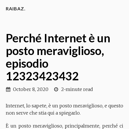
RAIBAZ.
Perché Internet è un
posto meraviglioso,
episodio
12323423432
October 8, 2020
2-minute read
Internet, lo sapete, è un posto meraviglioso, e questo
non serve che stia qui a spiegarlo.
È un posto meraviglioso, principalmente, perché ci