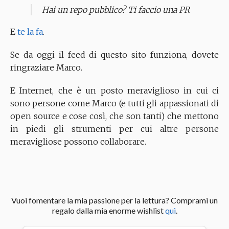
Hai un repo pubblico? Ti faccio una PR
E
te la fa
.
Se da oggi il feed di questo sito funziona, dovete
ringraziare Marco.
E Internet, che è un posto meraviglioso in cui ci
sono persone come Marco (e tutti gli appassionati di
open source e cose così, che son tanti) che mettono
in piedi gli strumenti per cui altre persone
meravigliose possono collaborare.
Vuoi fomentare la mia passione per la lettura? Comprami un
regalo dalla mia enorme wishlist
qui
.