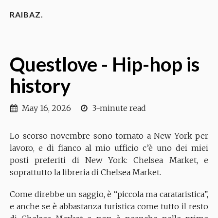
RAIBAZ.
Questlove - Hip-hop is
history
May 16, 2026
3-minute read
Lo scorso novembre sono tornato a New York per
lavoro, e di fianco al mio ufficio c’è uno dei miei
posti preferiti di New York: Chelsea Market, e
soprattutto la libreria di Chelsea Market.
Come direbbe un saggio, è “piccola ma carataristica”,
e anche se è abbastanza turistica come tutto il resto