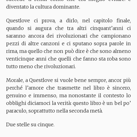
diventato la cultura dominante.
Questlove ci prova, a dirlo, nel capitolo finale,
quando si augura che tra altri cinquant’anni ci
saranno ancora dei rivoluzionari che campionano
pezzi di altre canzoni e ci sputano sopra parole in
rima, ma quello che non può dire è che sono almeno
venticinque anni che quelli che fanno sta roba sono
tutto meno che rivoluzionari.
Morale, a Questlove si vuole bene sempre, ancor più
perché l’amore che trasmette nel libro è sincero,
genuino e immenso, ma nonostante il contesto lo
obblighi diciamoci la verità: questo libro è un bel po’
paraculo, soprattutto nella seconda metà.
Due stelle su cinque.