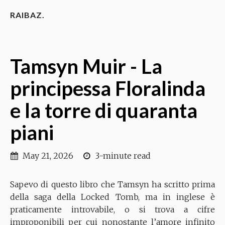
RAIBAZ.
Tamsyn Muir - La
principessa Floralinda
e la torre di quaranta
piani
May 21, 2026
3-minute read
Sapevo di questo libro che Tamsyn ha scritto prima
della saga della Locked Tomb, ma in inglese è
praticamente introvabile, o si trova a cifre
improponibili per cui nonostante l’amore infinito