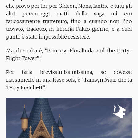
che provo per lei, per Gideon, Nona, Ianthe e tutti gli
altri personaggi matti della saga mi ero
faticosamente trattenuto, fino a quando non l’ho
trovato, tradotto, in libreria l’altro giorno, e a quel
punto è stato impossibile resistere.
Ma che roba è, “Princess Floralinda and the Forty-
Flight Tower”?
Per farla brevissimissimissima, se dovessi
riassumerlo in una frase sola, è “Tamsyn Muir che fa
Terry Pratchett”.