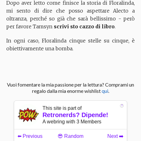
Dopo aver letto come finisce la storia di Floralinda,
mi sento di dire che posso aspettare Alecto a
oltranza, perché so già che sarà bellissimo - però
per favore Tamsyn
scrivi sto cazzo di libro
.
In ogni caso, Floralinda cinque stelle su cinque, è
obiettivamente una bomba.
Vuoi fomentare la mia passione per la lettura? Comprami un
regalo dalla mia enorme wishlist
qui
.